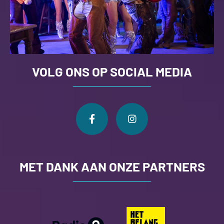
VOLG ONS OP SOCIAL MEDIA
MET DANK AAN ONZE PARTNERS