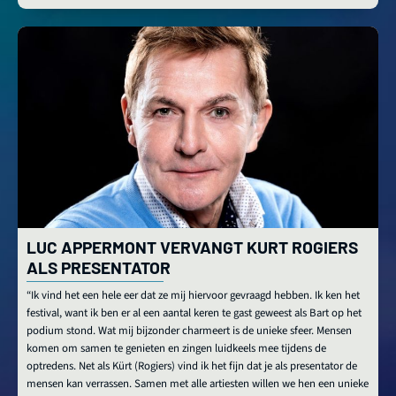
LUC APPERMONT VERVANGT KURT ROGIERS
ALS PRESENTATOR
“Ik vind het een hele eer dat ze mij hiervoor gevraagd hebben. Ik ken het
festival, want ik ben er al een aantal keren te gast geweest als Bart op het
podium stond. Wat mij bijzonder charmeert is de unieke sfeer. Mensen
komen om samen te genieten en zingen luidkeels mee tijdens de
optredens. Net als Kürt (Rogiers) vind ik het fijn dat je als presentator de
mensen kan verrassen. Samen met alle artiesten willen we hen een unieke