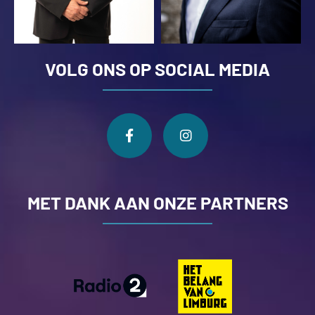
VOLG ONS OP SOCIAL MEDIA
MET DANK AAN ONZE PARTNERS