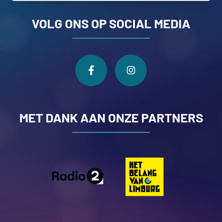
VOLG ONS OP SOCIAL MEDIA
MET DANK AAN ONZE PARTNERS